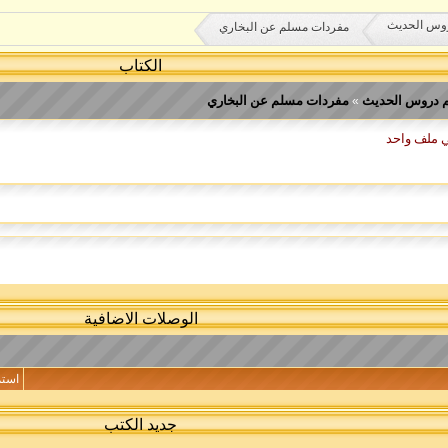
وس الحديث
مفردات مسلم عن البخاري
الكتاب
 دروس الحديث
مفردات مسلم عن البخاري
»
الوصلات الاضافية
استم
جديد الكتب