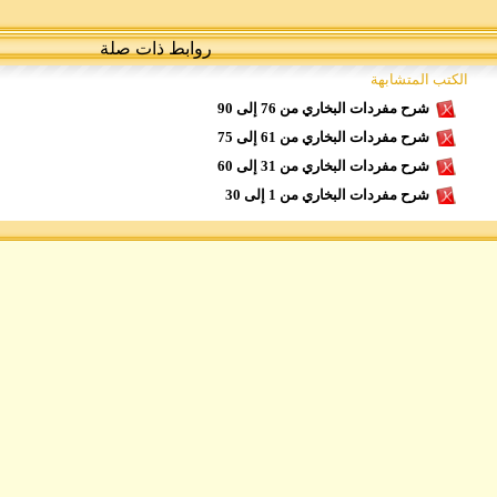
روابط ذات صلة
الكتب المتشابهة
شرح مفردات البخاري من 76 إلى 90
شرح مفردات البخاري من 61 إلى 75
شرح مفردات البخاري من 31 إلى 60
شرح مفردات البخاري من 1 إلى 30