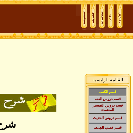
القائمة الرئيسية
قسم الكتب
قسم دروس الفقه
قسم دروس التفسير
المعتمدة
قسم دروس الحديث
شرح مفردا
قسم
خطب الجمعة