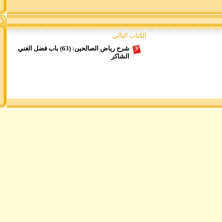
الكتاب التالي
شرح رياض الصالحين: (63) باب فضل الغني
الشاكر